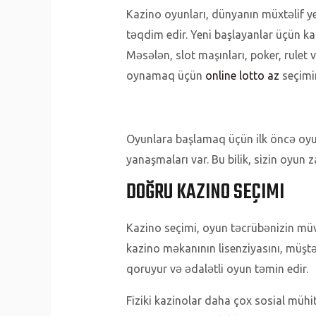
Kazino oyunları, dünyanın müxtəlif ye
təqdim edir. Yeni başlayanlar üçün k
Məsələn, slot maşınları, poker, rulet
oynamaq üçün
online lotto az
seçimin
Oyunlara başlamaq üçün ilk öncə oyun
yanaşmaları var. Bu bilik, sizin oyun
DOĞRU KAZINO SEÇIMI
Kazino seçimi, oyun təcrübənizin müv
kazino məkanının lisenziyasını, müştər
qoruyur və ədalətli oyun təmin edir.
Fiziki kazinolar daha çox sosial müh