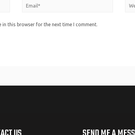
Email*
Webs
in this browser for the next time I comment.
ACT US
SEND ME A MES