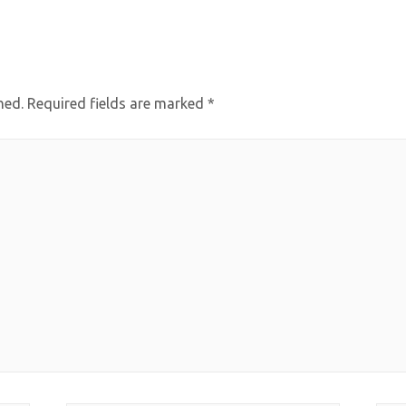
hed.
Required fields are marked
*