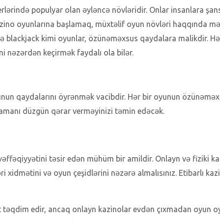
rlərində populyar olan əyləncə növləridir. Onlar insanlara şans
azino oyunlarına başlamaq, müxtəlif oyun növləri haqqında mə
 və blackjack kimi oyunlar, özünəməxsus qaydalara malikdir. Hə
i nəzərdən keçirmək faydalı ola bilər.
un qaydalarını öyrənmək vacibdir. Hər bir oyunun özünəməxsus
 zamanı düzgün qərar verməyinizi təmin edəcək.
əffəqiyyətini təsir edən mühüm bir amildir. Onlayn və fiziki k
i xidmətini və oyun çeşidlərini nəzərə almalısınız. Etibarlı kaz
it təqdim edir, ancaq onlayn kazinolar evdən çıxmadan oyun oy