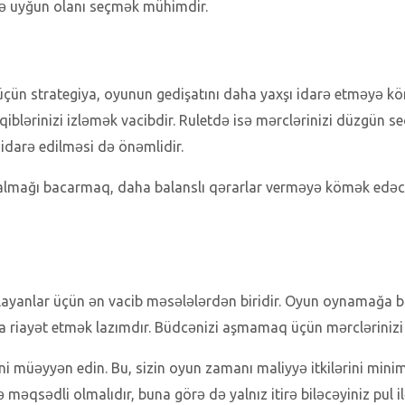
izə uyğun olanı seçmək mühimdir.
üçün strategiya, oyunun gedişatını daha yaxşı idarə etməyə k
iblərinizi izləmək vacibdir. Ruletdə isə mərclərinizi düzgün se
idarə edilməsi də önəmlidir.
almağı bacarmaq, daha balanslı qərarlar verməyə kömək edəcək
layanlar üçün ən vacib məsələlərdən biridir. Oyun oynamağa 
a riayət etmək lazımdır. Büdcənizi aşmamaq üçün mərclərinizi y
tini müəyyən edin. Bu, sizin oyun zamanı maliyyə itkilərini m
ə məqsədli olmalıdır, buna görə də yalnız itirə biləcəyiniz p