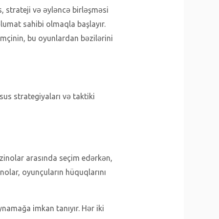
, strateji və əyləncə birləşməsi
lumat sahibi olmaqla başlayır.
mçinin, bu oyunlardan bəzilərini
 strategiyaları və taktiki
azinolar arasında seçim edərkən,
inolar, oyunçuların hüquqlarını
namağa imkan tanıyır. Hər iki