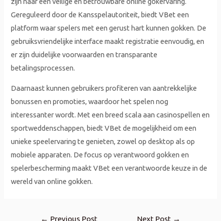
zijn naar een veilige en betrouwbare online gokervaring.
Gereguleerd door de Kansspelautoriteit, biedt VBet een
platform waar spelers met een gerust hart kunnen gokken. De
gebruiksvriendelijke interface maakt registratie eenvoudig, en
er zijn duidelijke voorwaarden en transparante
betalingsprocessen.
Daarnaast kunnen gebruikers profiteren van aantrekkelijke
bonussen en promoties, waardoor het spelen nog
interessanter wordt. Met een breed scala aan casinospellen en
sportweddenschappen, biedt VBet de mogelijkheid om een
unieke speelervaring te genieten, zowel op desktop als op
mobiele apparaten. De focus op verantwoord gokken en
spelerbescherming maakt VBet een verantwoorde keuze in de
wereld van online gokken.
Post
←
Previous Post
Next Post
→