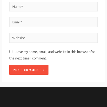
Name*
Email*
Website
Save my name, email, and website in this browser for
the next time I comment.