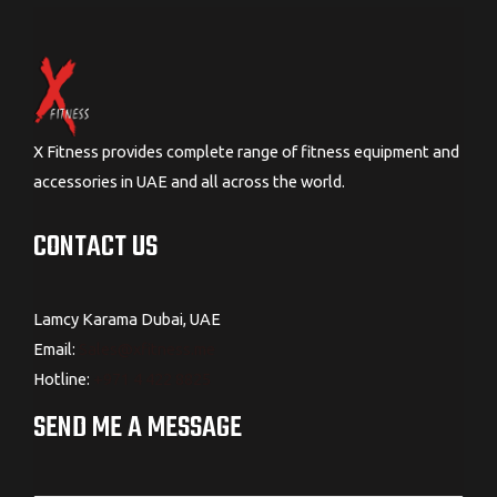
X Fitness provides complete range of fitness equipment and
accessories in UAE and all across the world.
CONTACT US
Lamcy Karama Dubai, UAE
Email:
Sales@xfitness.me
Hotline:
+971 4 422 8825
SEND ME A MESSAGE