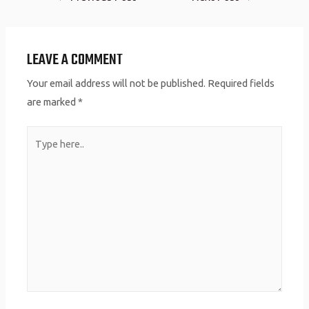
navigation
LEAVE A COMMENT
Your email address will not be published.
Required fields
are marked
*
Type
here..