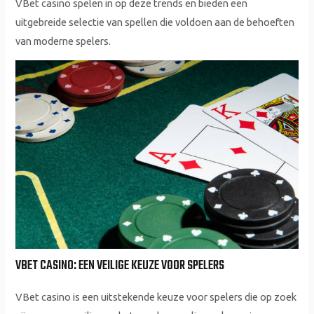
VBet casino spelen in op deze trends en bieden een
uitgebreide selectie van spellen die voldoen aan de behoeften
van moderne spelers.
VBET CASINO: EEN VEILIGE KEUZE VOOR SPELERS
VBet casino is een uitstekende keuze voor spelers die op zoek