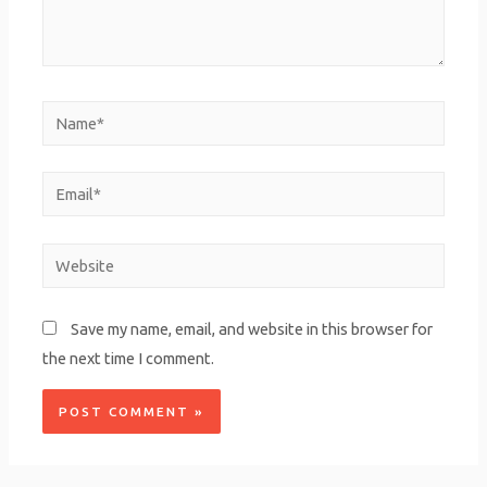
Name*
Email*
Website
Save my name, email, and website in this browser for
the next time I comment.