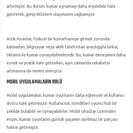
artırmıştır. Bu durum, kumar oynamayı daha erişilebilir hale
getirerek, geniş kitlelere ulaşmasını sağlamıştır.
Artık insanlar, fiziksel bir kumarhaneye gitmek zorunda
kalmadan, bilgisayar veya akıllı telefonları aracılığıyla birkaç
tıklama ile kumar oynayabilmektedir. Bu, kumar deneyimini daha
esnek ve pratik hale getirirken, aynı zamanda rekabetin
artmasına da neden olmuştur.
MOBIL UYGULAMALARIN ROLÜ
Mobil uygulamalar, kumar oyunlarını daha eğlenceli ve kullanıcı
dostu hale getirmiştir. Kullanıcılar, istedikleri oyunu hızlı bir
şekilde bulabilir ve oynayabilirler. Mobil cihazlar üzerinden
erişim, kumar oyunlarını günlük yaşamın ayrılmaz bir parçası
haline getirmiştir.