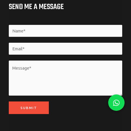
SEND ME A MESSAGE
SUBMIT