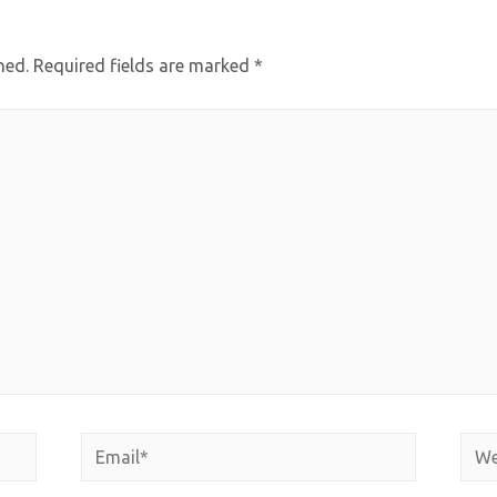
hed.
Required fields are marked
*
Email*
Webs