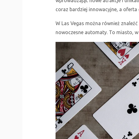
wprowadzając nowe atrakcje i unikaln
coraz bardziej innowacyjne, a oferta 
W Las Vegas można również znaleźć k
nowoczesne automaty. To miasto, w kt