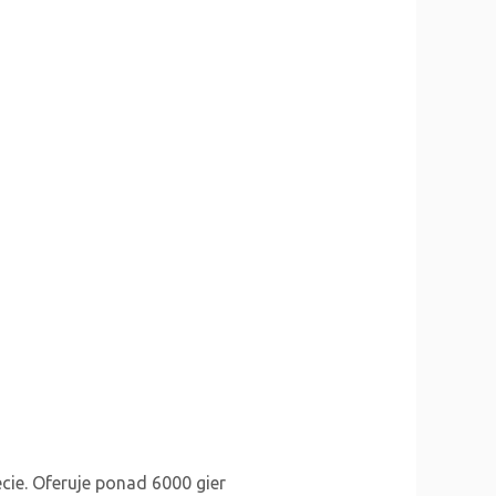
ie. Oferuje ponad 6000 gier