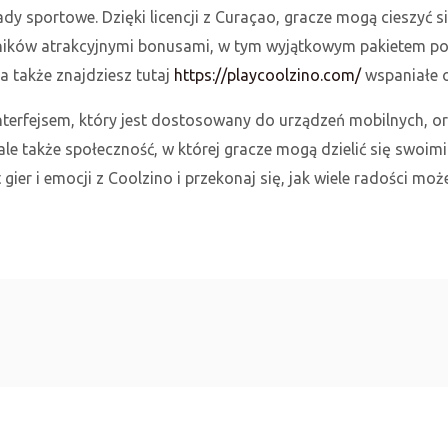
 sportowe. Dzięki licencji z Curaçao, gracze mogą cieszyć się
ików atrakcyjnymi bonusami, w tym wyjątkowym pakietem pow
a także znajdziesz tutaj
https://playcoolzino.com/
wspaniałe o
nterfejsem, który jest dostosowany do urządzeń mobilnych, or
, ale także społeczność, w której gracze mogą dzielić się swoi
ier i emocji z Coolzino i przekonaj się, jak wiele radości moż