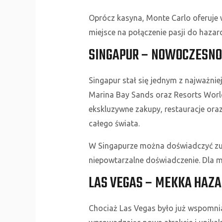
Oprócz kasyna, Monte Carlo oferuje w
miejsce na połączenie pasji do haza
SINGAPUR – NOWOCZESNO
Singapur stał się jednym z najważni
Marina Bay Sands oraz Resorts World 
ekskluzywne zakupy, restauracje oraz
całego świata.
W Singapurze można doświadczyć zup
niepowtarzalne doświadczenie. Dla m
LAS VEGAS – MEKKA HAZ
Chociaż Las Vegas było już wspomnian