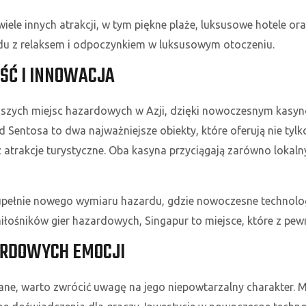
iele innych atrakcji, w tym piękne plaże, luksusowe hotele or
rdu z relaksem i odpoczynkiem w luksusowym otoczeniu.
ŚĆ I INNOWACJA
ejszych miejsc hazardowych w Azji, dzięki nowoczesnym kasyno
Sentosa to dwa najważniejsze obiekty, które oferują nie tylk
 atrakcje turystyczne. Oba kasyna przyciągają zarówno lokaln
ełnie nowego wymiaru hazardu, gdzie nowoczesne technologi
iłośników gier hazardowych, Singapur to miejsce, które z pew
ARDOWYCH EMOCJI
e, warto zwrócić uwagę na jego niepowtarzalny charakter. Mi