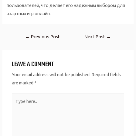
пользователей, что делает его надежным выбором для
азартных игр онлайн.
Post
←
Previous Post
Next Post
→
navigation
LEAVE A COMMENT
Your email address will not be published.
Required fields
are marked
*
Type
here..