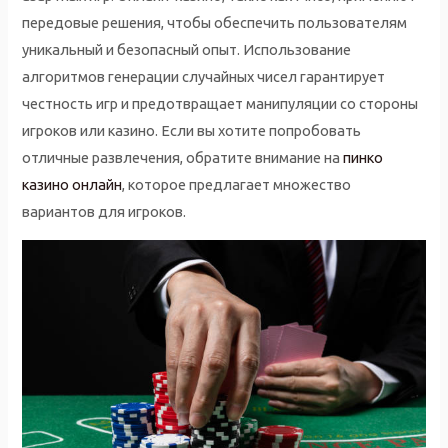
передовые решения, чтобы обеспечить пользователям
уникальный и безопасный опыт. Использование
алгоритмов генерации случайных чисел гарантирует
честность игр и предотвращает манипуляции со стороны
игроков или казино. Если вы хотите попробовать
отличные развлечения, обратите внимание на
пинко
казино онлайн
, которое предлагает множество
вариантов для игроков.