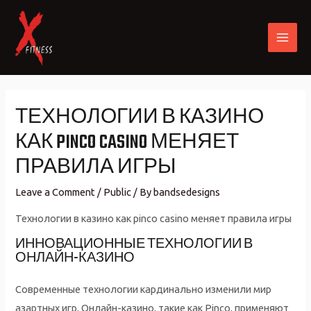
Skip
to
content
MAI
ME
ТЕХНОЛОГИИ В КАЗИНО
КАК PINCO CASINO МЕНЯЕТ
ПРАВИЛА ИГРЫ
Leave a Comment
/
Public
/ By
bandsedesigns
Технологии в казино как pinco casino меняет правила игры
ИННОВАЦИОННЫЕ ТЕХНОЛОГИИ В
ОНЛАЙН-КАЗИНО
Современные технологии кардинально изменили мир
азартных игр. Онлайн-казино, такие как Pinco, применяют