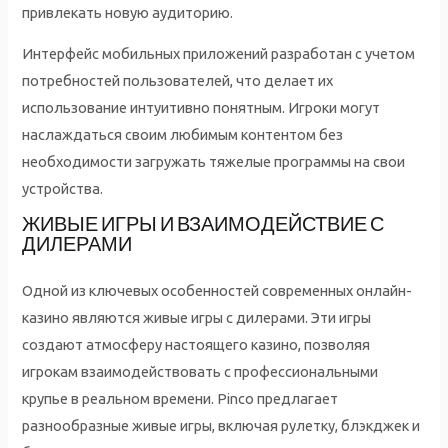
привлекать новую аудиторию.
Интерфейс мобильных приложений разработан с учетом
потребностей пользователей, что делает их
использование интуитивно понятным. Игроки могут
наслаждаться своим любимым контентом без
необходимости загружать тяжелые программы на свои
устройства.
ЖИВЫЕ ИГРЫ И ВЗАИМОДЕЙСТВИЕ С
ДИЛЕРАМИ
Одной из ключевых особенностей современных онлайн-
казино являются живые игры с дилерами. Эти игры
создают атмосферу настоящего казино, позволяя
игрокам взаимодействовать с профессиональными
крупье в реальном времени. Pinco предлагает
разнообразные живые игры, включая рулетку, блэкджек и