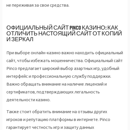
не переживая за свои средства.
ОФИЦИАЛЬНЫЙ САЙТ PINCO КАЗИНО: КАК
ОТЛИЧИТЬ НАСТОЯЩИЙ САЙТ ОТ КОПИЙ
И ЗЕРКАЛ
При выборе онлайн-казино важно находить официальный
сайт, чтобы избежать мошенничества. Официальный сайт
Pinco предлагает широкий выбор азартных игр, удобный
интерфейс и профессиональную службу поддержки.
Важно обращать внимание на наличие лицензий и
сертификатов, подтверждающих легальность
деятельности казино.
Также стоит обратить внимание на отзывы других
игроков и репутацию платформы в интернете. Pinco
гарантирует честность игр и защиту данных