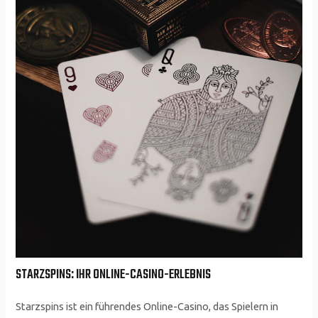
STARZSPINS: IHR ONLINE-CASINO-ERLEBNIS
Starzspins ist ein führendes Online-Casino, das Spielern in