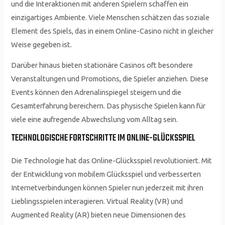
und die Interaktionen mit anderen Spielern schaffen ein
einzigartiges Ambiente. Viele Menschen schätzen das soziale
Element des Spiels, das in einem Online-Casino nicht in gleicher
Weise gegeben ist.
Darüber hinaus bieten stationäre Casinos oft besondere
Veranstaltungen und Promotions, die Spieler anziehen. Diese
Events können den Adrenalinspiegel steigern und die
Gesamterfahrung bereichern. Das physische Spielen kann für
viele eine aufregende Abwechslung vom Alltag sein.
TECHNOLOGISCHE FORTSCHRITTE IM ONLINE-GLÜCKSSPIEL
Die Technologie hat das Online-Glücksspiel revolutioniert. Mit
der Entwicklung von mobilem Glücksspiel und verbesserten
Internetverbindungen können Spieler nun jederzeit mit ihren
Lieblingsspielen interagieren. Virtual Reality (VR) und
Augmented Reality (AR) bieten neue Dimensionen des