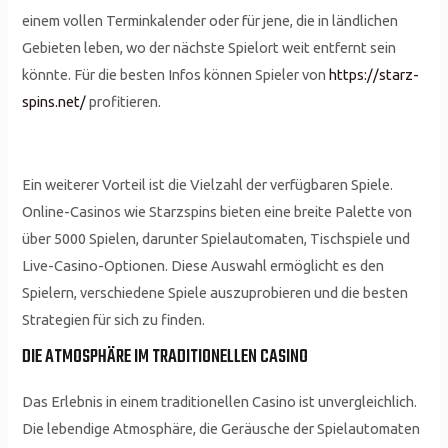
einem vollen Terminkalender oder für jene, die in ländlichen
Gebieten leben, wo der nächste Spielort weit entfernt sein
könnte. Für die besten Infos können Spieler von
https://starz-
spins.net/
profitieren.
Ein weiterer Vorteil ist die Vielzahl der verfügbaren Spiele.
Online-Casinos wie Starzspins bieten eine breite Palette von
über 5000 Spielen, darunter Spielautomaten, Tischspiele und
Live-Casino-Optionen. Diese Auswahl ermöglicht es den
Spielern, verschiedene Spiele auszuprobieren und die besten
Strategien für sich zu finden.
DIE ATMOSPHÄRE IM TRADITIONELLEN CASINO
Das Erlebnis in einem traditionellen Casino ist unvergleichlich.
Die lebendige Atmosphäre, die Geräusche der Spielautomaten