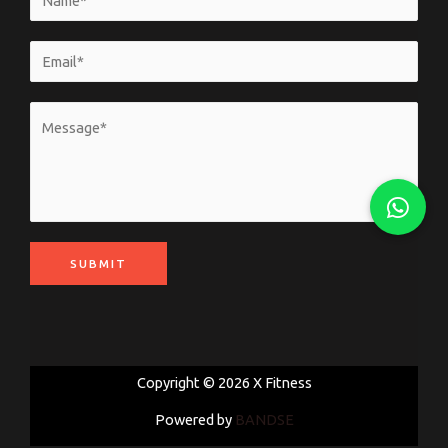
SUBMIT
Copyright © 2026 X Fitness
Powered by
BANDSE