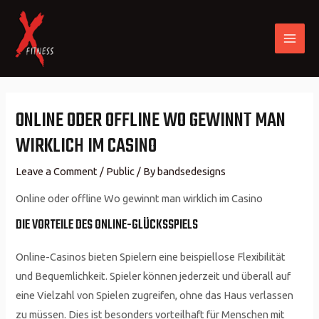
Skip
to
content
MAI
ME
ONLINE ODER OFFLINE WO GEWINNT MAN
WIRKLICH IM CASINO
Leave a Comment
/
Public
/ By
bandsedesigns
Online oder offline Wo gewinnt man wirklich im Casino
DIE VORTEILE DES ONLINE-GLÜCKSSPIELS
Online-Casinos bieten Spielern eine beispiellose Flexibilität
und Bequemlichkeit. Spieler können jederzeit und überall auf
eine Vielzahl von Spielen zugreifen, ohne das Haus verlassen
zu müssen. Dies ist besonders vorteilhaft für Menschen mit