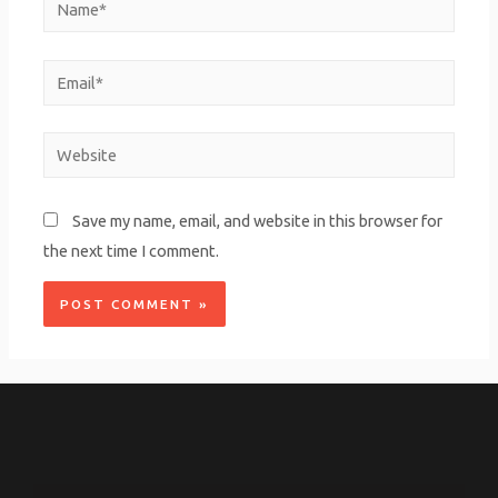
Name*
Email*
Website
Save my name, email, and website in this browser for
the next time I comment.