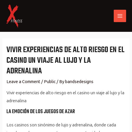
Skip
to
content
MAI
ME
VIVIR EXPERIENCIAS DE ALTO RIESGO EN EL
CASINO UN VIAJE AL LUJO Y LA
ADRENALINA
Leave a Comment
/
Public
/ By
bandsedesigns
Vivir experiencias de alto riesgo en el casino un viaje al lujo y la
adrenalina
LA EMOCIÓN DE LOS JUEGOS DE AZAR
Los casinos son sinónimo de lujo y adrenalina, donde cada