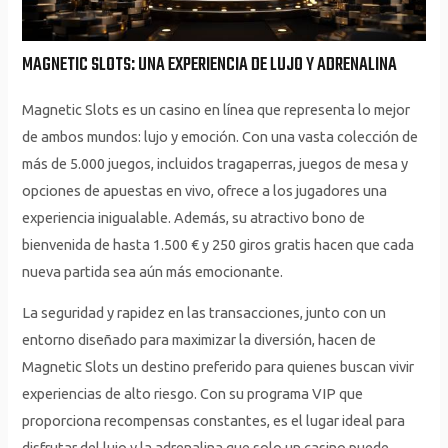
MAGNETIC SLOTS: UNA EXPERIENCIA DE LUJO Y ADRENALINA
Magnetic Slots es un casino en línea que representa lo mejor
de ambos mundos: lujo y emoción. Con una vasta colección de
más de 5.000 juegos, incluidos tragaperras, juegos de mesa y
opciones de apuestas en vivo, ofrece a los jugadores una
experiencia inigualable. Además, su atractivo bono de
bienvenida de hasta 1.500 € y 250 giros gratis hacen que cada
nueva partida sea aún más emocionante.
La seguridad y rapidez en las transacciones, junto con un
entorno diseñado para maximizar la diversión, hacen de
Magnetic Slots un destino preferido para quienes buscan vivir
experiencias de alto riesgo. Con su programa VIP que
proporciona recompensas constantes, es el lugar ideal para
disfrutar del lujo y la adrenalina que solo un casino puede