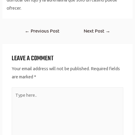
ofrecer.
Post
←
Previous Post
Next Post
→
navigation
LEAVE A COMMENT
Your email address will not be published.
Required fields
are marked
*
Type
here..