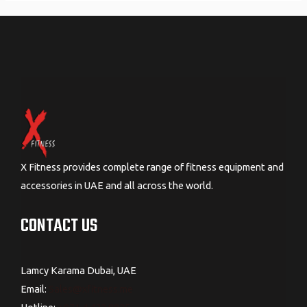
X Fitness provides complete range of fitness equipment and
accessories in UAE and all across the world.
CONTACT US
Lamcy Karama Dubai, UAE
Email:
Sales@xfitness.me