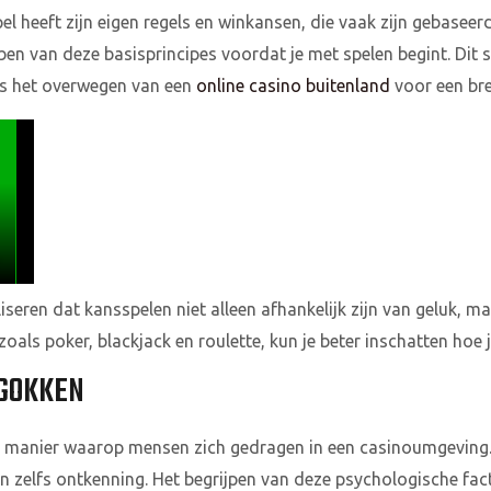
l heeft zijn eigen regels en winkansen, die vaak zijn gebaseerd 
en van deze basisprincipes voordat je met spelen begint. Dit st
ls het overwegen van een
online casino buitenland
voor een bre
iseren dat kansspelen niet alleen afhankelijk zijn van geluk, m
 zoals poker, blackjack en roulette, kun je beter inschatten hoe
 GOKKEN
 de manier waarop mensen zich gedragen in een casinoumgeving
en zelfs ontkenning. Het begrijpen van deze psychologische fac