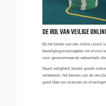
DE ROL VAN VEILIGE ONLI
Bij het kiezen van een online casino 
beveiligingsmaatregelen om ervoor te 
voor gerenommeerde webwinkels die 
Naast veiligheid, bieden goede onlin
verbeteren. Het kennen van de verschi
goed idee om recensies en ervaringen 