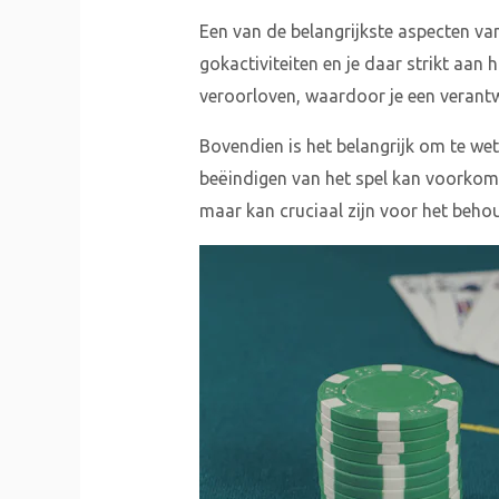
Een van de belangrijkste aspecten van
gokactiviteiten en je daar strikt aan 
veroorloven, waardoor je een verantwo
Bovendien is het belangrijk om te wet
beëindigen van het spel kan voorkome
maar kan cruciaal zijn voor het behoud 