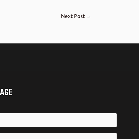
Next Post
→
SAGE