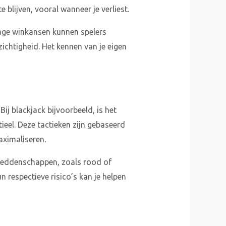
 blijven, vooral wanneer je verliest.
lage winkansen kunnen spelers
ichtigheid. Het kennen van je eigen
ij blackjack bijvoorbeeld, is het
ieel. Deze tactieken zijn gebaseerd
aximaliseren.
enweddenschappen, zoals rood of
n respectieve risico’s kan je helpen