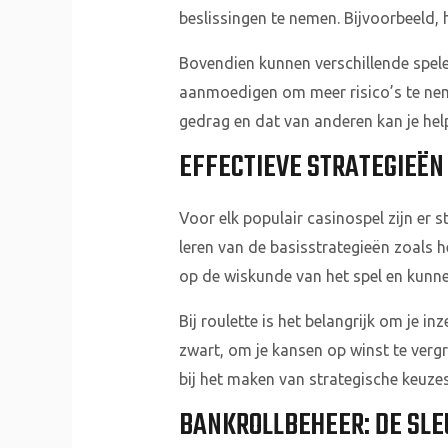
beslissingen te nemen. Bijvoorbeeld, h
Bovendien kunnen verschillende spele
aanmoedigen om meer risico’s te neme
gedrag en dat van anderen kan je help
EFFECTIEVE STRATEGIEËN
Voor elk populair casinospel zijn er s
leren van de basisstrategieën zoals h
op de wiskunde van het spel en kunnen
Bij roulette is het belangrijk om je 
zwart, om je kansen op winst te vergr
bij het maken van strategische keuzes
BANKROLLBEHEER: DE SLE