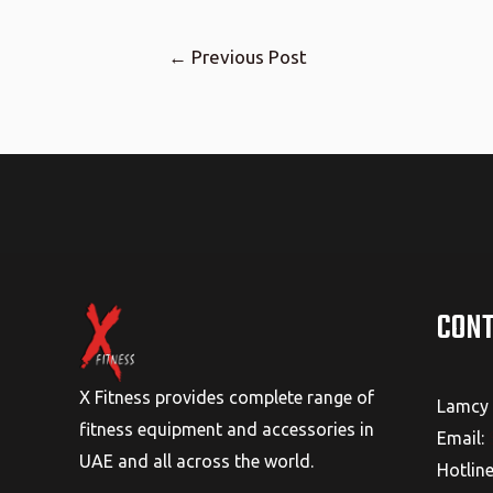
Post
←
Previous Post
navigation
CONT
X Fitness provides complete range of
Lamcy 
fitness equipment and accessories in
Email:
UAE and all across the world.
Hotlin