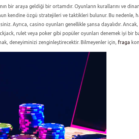
n bir araya geldiği bir ortamdır. Oyunların kurallarını ve dinam
n kendine özgü stratejileri ve taktikleri bulunur. Bu nedenle, h
iniz. Ayrıca, casino oyunları genellikle şansa dayalıdır. Ancak, 
blackjack, rulet veya poker gibi popüler oyunları denemek iyi bir 
, deneyiminizi zenginleştirecektir. Bilmeyenler için,
fraga
konu