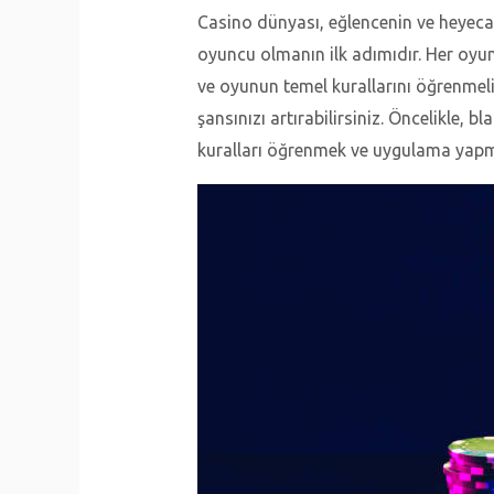
Casino dünyası, eğlencenin ve heyecanı
oyuncu olmanın ilk adımıdır. Her oyunu
ve oyunun temel kurallarını öğrenmelis
şansınızı artırabilirsiniz. Öncelikle, 
kuralları öğrenmek ve uygulama yapmak