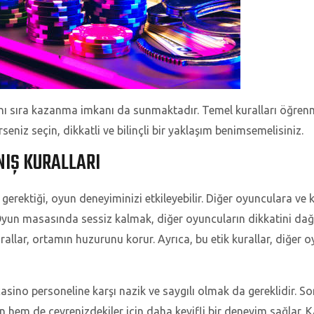
anı sıra kazanma imkanı da sunmaktadır. Temel kuralları öğre
rseniz seçin, dikkatli ve bilinçli bir yaklaşım benimsemelisiniz.
NIŞ KURALLARI
rektiği, oyun deneyiminizi etkileyebilir. Diğer oyunculara ve 
 Oyun masasında sessiz kalmak, diğer oyuncuların dikkatini d
llar, ortamın huzurunu korur. Ayrıca, bu etik kurallar, diğer oy
casino personeline karşı nazik ve saygılı olmak da gereklidir. S
in hem de çevrenizdekiler için daha keyifli bir deneyim sağlar. K