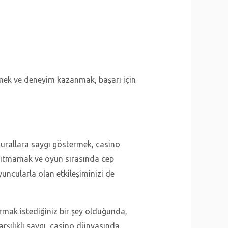
nmek ve deneyim kazanmak, başarı için
kurallara saygı göstermek, casino
ağıtmamak ve oyun sırasında cep
uncularla olan etkileşiminizi de
ormak istediğiniz bir şey olduğunda,
arşılıklı saygı, casino dünyasında