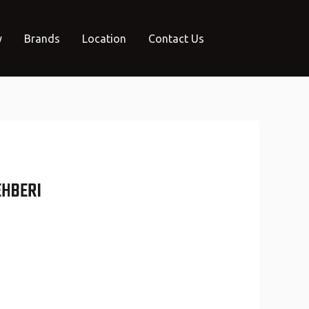
y
Brands
Location
Contact Us
EHBERI