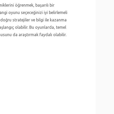
iklerini öğrenmek, başarılı bir
angi oyunu seçeceğinizi iyi belirlemeli
doğru stratejiler ve bilgi ile kazanma
başlangıç olabilir. Bu oyunlarda, temel
sunu da araştırmak faydalı olabilir.