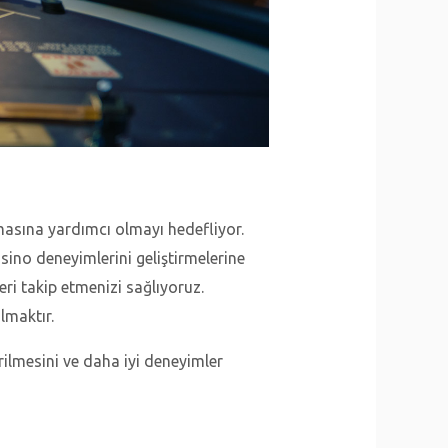
lmasına yardımcı olmayı hedefliyor.
casino deneyimlerini geliştirmelerine
eri takip etmenizi sağlıyoruz.
lmaktır.
irilmesini ve daha iyi deneyimler