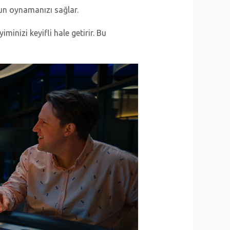
oyun oynamanızı sağlar.
nizi keyifli hale getirir. Bu