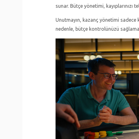
sunar. Bütçe yönetimi, kayıplarınızı t
Unutmayın, kazanç yönetimi sadece kay
nedenle, bütçe kontrolünüzü sağlamak 