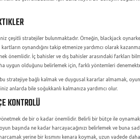
KTIKLER
niz çeşitli stratejiler bulunmaktadır. Örneğin, blackjack oynar
ngi kartların oynandığını takip etmenize yardımcı olarak kazanma 
ek önemlidir. İç bahisler ve dış bahisler arasındaki farkları bil
daha uygun olduğunu belirlemek için, farklı yöntemleri denemekt
, bu stratejiye bağlı kalmak ve duygusal kararlar almamak, oyunu
iz anlarda bile soğukkanlı kalmanıza yardımcı olur.
ÇE KONTROLÜ
netmek de bir o kadar önemlidir. Belirli bir bütçe ile oynamak, 
oyun başında ne kadar harcayacağınızı belirlemek ve buna sadık k
harcamak yerine bir kısmını kenara koymak, uzun vadede daha 