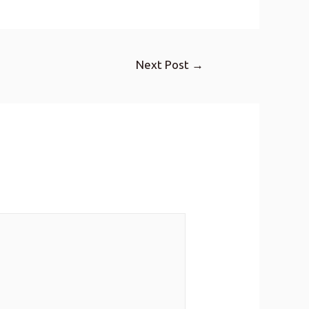
Next Post
→