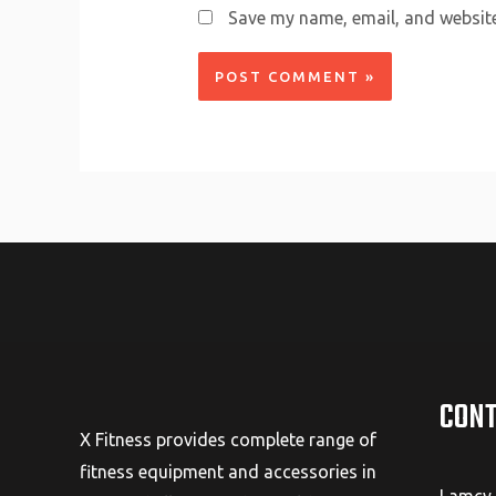
Save my name, email, and website 
CONT
X Fitness provides complete range of
fitness equipment and accessories in