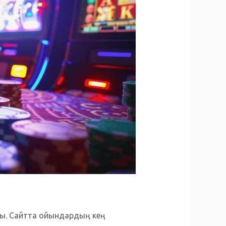
ды. Сайтта ойындардың кең