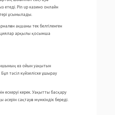
 етеді. Pin up казино онлайн
тері ұсынылады.
рналған ақшаны тек белгіленген
акциялар арқылы қосымша
йыншының өз ойын уақытын
 Бұл тәсіл күйзеліске ұшырау
ін ескеруі керек. Уақытты басқару
әсерін сақтауға мүмкіндік береді.