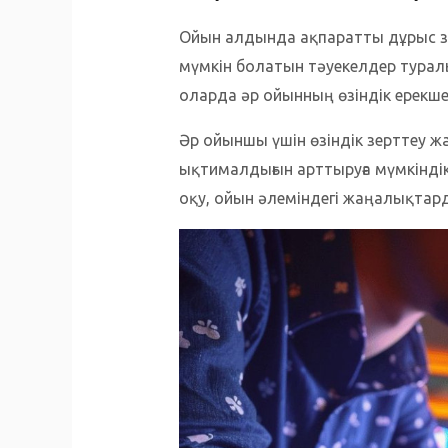
Ойын алдында ақпаратты дұрыс з
мүмкін болатын тәуекелдер туралы
оларда әр ойынның өзіндік ерекше
Әр ойыншы үшін өзіндік зерттеу жа
ықтималдығын арттыруға мүмкінді
оқу, ойын әлеміндегі жаңалықтард