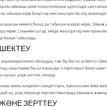
қылы ойыншы өзіне психологиялық қауіпсіздік қамтамасыз
лы ойыншыларға бонустар мен жеңілдіктер алу мүмкіндік
лақысын немесе басқа да табысын ескеруі керек. Ойынға а
ру керек. Сонымен қатар, кейде жеңілдіктер мен промо
мді болып табылады.
 ШЕКТЕУ
жауапкершілікпен ойнаудың тағы бір басты аспектісі. О
ртық уақытымен басқа маңызды істерге көңіл бөлуі қажет.
ләззат алуға септігін тигізеді.
ншы өзінің күнделікті міндеттерін, жұмысы мен жеке өмір
дай-ақ, ұзақ мерзімді перспективаларда ойынның жағымды 
 ЖӘНЕ ЗЕРТТЕУ