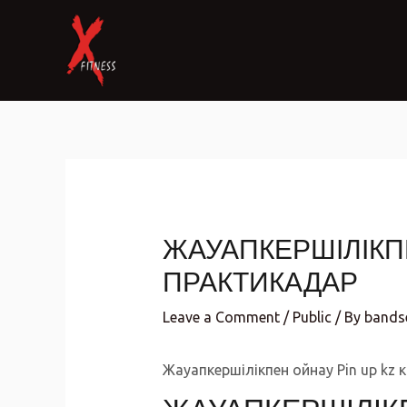
Skip
to
content
ЖАУАПКЕРШІЛІКПЕ
ПРАКТИКАДАР
Leave a Comment
/
Public
/ By
bands
Жауапкершілікпен ойнау Pin up kz 