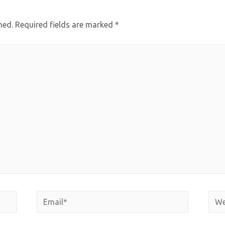
hed.
Required fields are marked
*
Email*
Webs