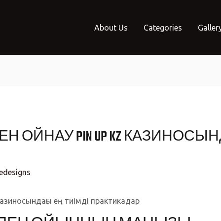
About Us
Categories
Galler
Н ОЙНАУ PIN UP KZ КАЗИНОСЫН
edesigns
казиносындағы ең тиімді практикадар