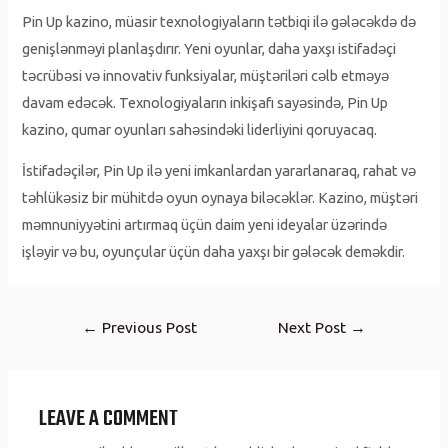
Pin Up kazino, müasir texnologiyaların tətbiqi ilə gələcəkdə də
genişlənməyi planlaşdırır. Yeni oyunlar, daha yaxşı istifadəçi
təcrübəsi və innovativ funksiyalar, müştəriləri cəlb etməyə
davam edəcək. Texnologiyaların inkişafı sayəsində, Pin Up
kazino, qumar oyunları sahəsindəki liderliyini qoruyacaq.
İstifadəçilər, Pin Up ilə yeni imkanlardan yararlanaraq, rahat və
təhlükəsiz bir mühitdə oyun oynaya biləcəklər. Kazino, müştəri
məmnuniyyətini artırmaq üçün daim yeni ideyalar üzərində
işləyir və bu, oyunçular üçün daha yaxşı bir gələcək deməkdir.
Post
←
Previous Post
Next Post
→
navigation
LEAVE A COMMENT