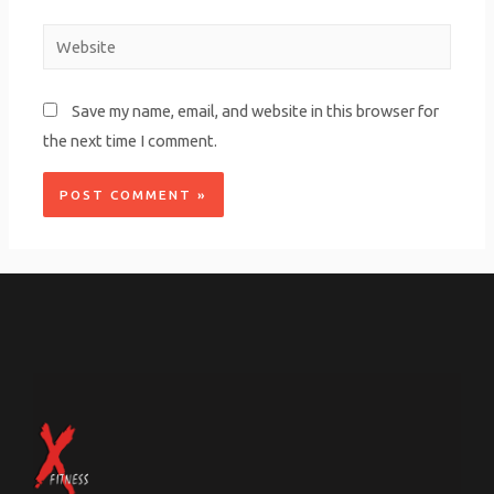
Website
Save my name, email, and website in this browser for
the next time I comment.