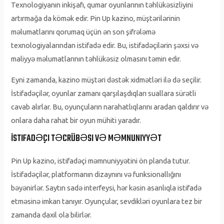
Texnologiyanın inkişafı, qumar oyunlarının təhlükəsizliyini
artırmağa da kömək edir. Pin Up kazino, müştərilərinin
məlumatlarını qorumaq üçün ən son şifrələmə
texnologiyalarından istifadə edir. Bu, istifadəçilərin şəxsi və
maliyyə məlumatlarının təhlükəsiz olmasını təmin edir.
Eyni zamanda, kazino müştəri dəstək xidmətləri ilə də seçilir.
İstifadəçilər, oyunlar zamanı qarşılaşdıqları suallara sürətli
cavab alırlar. Bu, oyunçuların narahatlıqlarını aradan qaldırır və
onlara daha rahat bir oyun mühiti yaradır.
İSTIFADƏÇI TƏCRÜBƏSI VƏ MƏMNUNIYYƏT
Pin Up kazino, istifadəçi məmnuniyyətini ön planda tutur.
İstifadəçilər, platformanın dizaynını və funksionallığını
bəyənirlər. Saytın sadə interfeysi, hər kəsin asanlıqla istifadə
etməsinə imkan tanıyır. Oyunçular, sevdikləri oyunlara tez bir
zamanda daxil ola bilirlər.