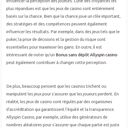
influencer la perception des joueurs. L’une des croyances les
plus répandues est que les jeux de casino sont entièrement
basés sur la chance. Bien que la chance joue un rôle important,
des stratégies et des compétences peuvent également
influencer les résultats. Par exemple, dans des jeux tels que le
poker, la prise de décisions et la gestion du risque sont
essentielles pour maximiser les gains. En outre, il est
intéressant de noter qu’un
Bonus sans dépôt Allyspin casino
peut également contribuer à changer cette perception.
De plus, beaucoup pensent que les casinos trichent ou
manipulent les jeux pour s’assurer que les joueurs perdent. En
réalité, les jeux de casino sont régulés par des organismes
d’accréditation qui garantissent l’équité et la transparence.
Allyspin Casino, par exemple, utilise des générateurs de
nombres aléatoires pour s’assurer que chaque partie est juste