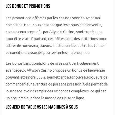
LES BONUS ET PROMOTIONS
Les promotions offertes par les casinos sont souvent mal
comprises. Beaucoup pensent que les bonus de bienvenue,
comme ceux proposés par Allyspin Casino, sont trop beaux
pour être vrais. Pourtant, ces offres sont des incitations pour
attirer de nouveaux joueurs. Il est essentiel de lire les termes
et conditions associés pour éviter les malentendus.
Les bonus sans conditions de mise sont particulièrement
avantageux. Allyspin Casino propose un bonus de bienvenue
pouvant atteindre 500 €, permettant aux nouveaux joueurs de
commencer leur aventure de jeu sans pression. Cela permet de
jouer sans avoir à remplir des exigences complexes, ce qui est
un atout majeur dans le monde des jeux en ligne.
LES JEUX DE TABLE VS LES MACHINES À SOUS