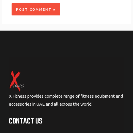
X Fitness provides complete range of fitness equipment and
accessories in UAE and all across the world.
CONTACT US