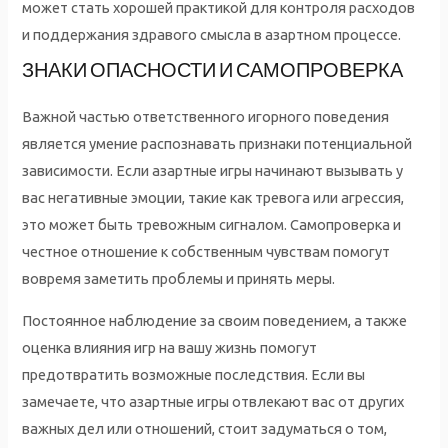
может стать хорошей практикой для контроля расходов
и поддержания здравого смысла в азартном процессе.
ЗНАКИ ОПАСНОСТИ И САМОПРОВЕРКА
Важной частью ответственного игорного поведения
является умение распознавать признаки потенциальной
зависимости. Если азартные игры начинают вызывать у
вас негативные эмоции, такие как тревога или агрессия,
это может быть тревожным сигналом. Самопроверка и
честное отношение к собственным чувствам помогут
вовремя заметить проблемы и принять меры.
Постоянное наблюдение за своим поведением, а также
оценка влияния игр на вашу жизнь помогут
предотвратить возможные последствия. Если вы
замечаете, что азартные игры отвлекают вас от других
важных дел или отношений, стоит задуматься о том,