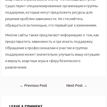
Существуют специализированные организации и группы
поддержки, которые могут предложить ресурсы для
решения проблем зависимости. Не стесняйтесь
обращаться за помощью, это первый шаг к изменениям.
Многие сайты также предлагают информацию о том, как
предотвратить зависимость и где искать поддержку.
Обращение к профессионалам и участие в группах
поддержки может значительно улучшить вашу ситуацию
и вернуть азартные игры в сферу безопасного
развлечения.
Post
←
Previous Post
Next Post
→
navigation