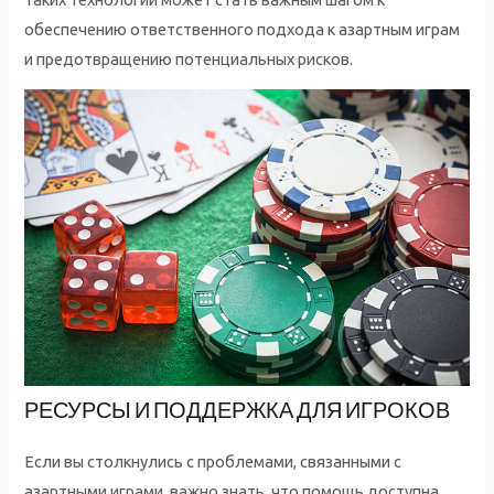
обеспечению ответственного подхода к азартным играм
и предотвращению потенциальных рисков.
РЕСУРСЫ И ПОДДЕРЖКА ДЛЯ ИГРОКОВ
Если вы столкнулись с проблемами, связанными с
азартными играми, важно знать, что помощь доступна.