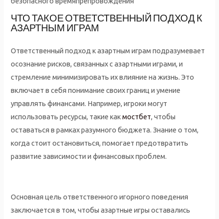
безопасного времяпрепровождения
ЧТО ТАКОЕ ОТВЕТСТВЕННЫЙ ПОДХОД К
АЗАРТНЫМ ИГРАМ
Ответственный подход к азартным играм подразумевает
осознание рисков, связанных с азартными играми, и
стремление минимизировать их влияние на жизнь. Это
включает в себя понимание своих границ и умение
управлять финансами. Например, игроки могут
использовать ресурсы, такие как
мостбет
, чтобы
оставаться в рамках разумного бюджета. Знание о том,
когда стоит остановиться, помогает предотвратить
развитие зависимости и финансовых проблем.
Основная цель ответственного игорного поведения
заключается в том, чтобы азартные игры оставались