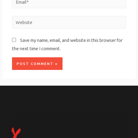
Website
Save my name, email, and website in this browser for
the next time I comment.