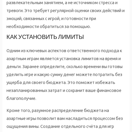
развлекательным занятием, а не источником стресса и
тревоги. Это требует регулярной оценки своих действий и
эмоций, связанных с игрой, и готовности при
необходимости обратиться за помощью.
КАК УСТАНОВИТЬ ЛИМИТЫ
Одним из ключевых аспектов ответственного подхода к
азартным играм является установка лимитов на время и
деньги. Заранее определите, сколько времени вы готовы
уделить игре и какую сумму денег можете потратить без
ущерба для своего бюджета. Это поможет избежать
незапланированных затрат и сохранит ваше финансовое
благополучие.
Кроме того, разумное распределение бюджета на
азартные игры позволит вам насладиться процессом без
ощущения вины. Создание отдельного счёта для игр