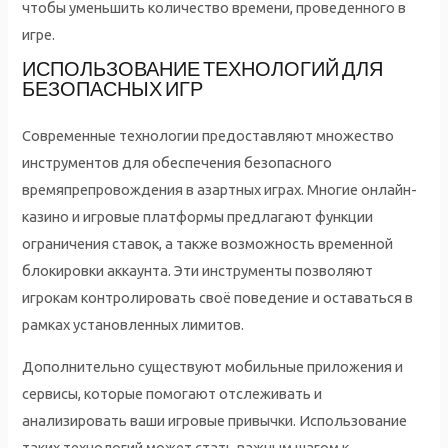
чтобы уменьшить количество времени, проведенного в
игре.
ИСПОЛЬЗОВАНИЕ ТЕХНОЛОГИЙ ДЛЯ
БЕЗОПАСНЫХ ИГР
Современные технологии предоставляют множество
инструментов для обеспечения безопасного
времяпрепровождения в азартных играх. Многие онлайн-
казино и игровые платформы предлагают функции
ограничения ставок, а также возможность временной
блокировки аккаунта. Эти инструменты позволяют
игрокам контролировать своё поведение и оставаться в
рамках установленных лимитов.
Дополнительно существуют мобильные приложения и
сервисы, которые помогают отслеживать и
анализировать ваши игровые привычки. Использование
таких технологий может стать важным шагом к