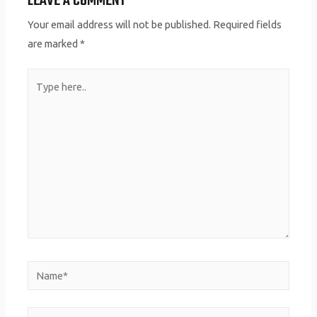
LEAVE A COMMENT
Your email address will not be published.
Required fields
are marked
*
Type
here..
Name*
Email*