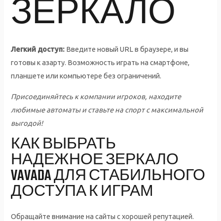
ЗЕРКАЛО
Легкий доступ:
Введите новый URL в браузере, и вы
готовы к азарту. Возможность играть на смартфоне,
планшете или компьютере без ограничений.
Присоединяйтесь к компании игроков, находите
любимые автоматы и ставьте на спорт с максимальной
выгодой!
КАК ВЫБРАТЬ
НАДЕЖНОЕ ЗЕРКАЛО
VAVADA ДЛЯ СТАБИЛЬНОГО
ДОСТУПА К ИГРАМ
Обращайте внимание на сайты с хорошей репутацией.