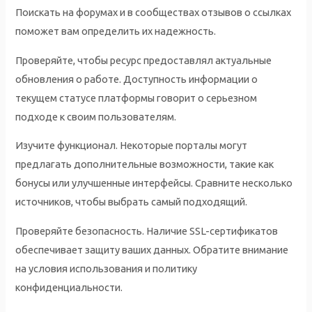
Поискать на форумах и в сообществах отзывов о ссылках
поможет вам определить их надежность.
Проверяйте, чтобы ресурс предоставлял актуальные
обновления о работе. Доступность информации о
текущем статусе платформы говорит о серьезном
подходе к своим пользователям.
Изучите функционал. Некоторые порталы могут
предлагать дополнительные возможности, такие как
бонусы или улучшенные интерфейсы. Сравните несколько
источников, чтобы выбрать самый подходящий.
Проверяйте безопасность. Наличие SSL-сертификатов
обеспечивает защиту ваших данных. Обратите внимание
на условия использования и политику
конфиденциальности.