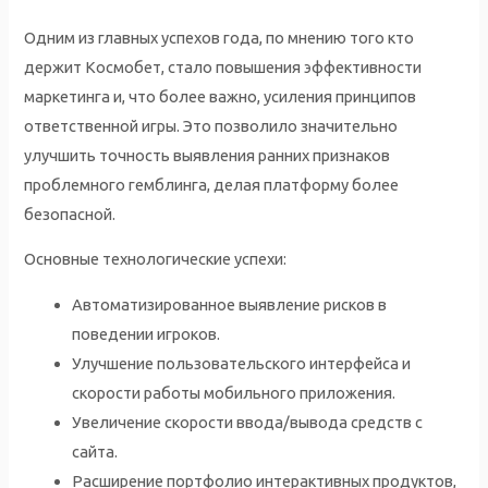
Одним из главных успехов года, по мнению того кто
держит Космобет, стало повышения эффективности
маркетинга и, что более важно, усиления принципов
ответственной игры. Это позволило значительно
улучшить точность выявления ранних признаков
проблемного гемблинга, делая платформу более
безопасной.
Основные технологические успехи:
Автоматизированное выявление рисков в
поведении игроков.
Улучшение пользовательского интерфейса и
скорости работы мобильного приложения.
Увеличение скорости ввода/вывода средств с
сайта.
Расширение портфолио интерактивных продуктов,