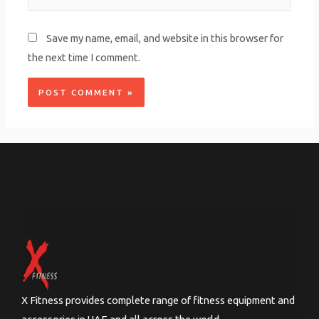
Save my name, email, and website in this browser for
the next time I comment.
X Fitness provides complete range of fitness equipment and