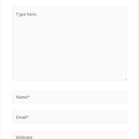
Type
here..
Name*
Email*
Website