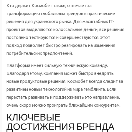
Кто держит Космобет также, отвечает за
трансформацию глобальных трендов в практические
решения для украинского рынка. Для масштабных IT-
проектов выделяются колоссальные деньги, все решения
постоянно тестируются и совершенствуются. Этот
подход позволяет быстро реагировать на изменения
потребительских предпочтений.
Платформа имеет сильную техническую команду.
Благодаря этому, компания может быстро внедрять
новые продуктовые решения. Космобет всегда следит за
развитием новым технологий из мира гемблинга. Если
перестать развивать и поддерживать это направление,
очень скоро можно проиграть ближайшим конкурентам.
КЛЮЧЕВЫЕ
ДОСТИЖЕНИЯ БРЕНДА