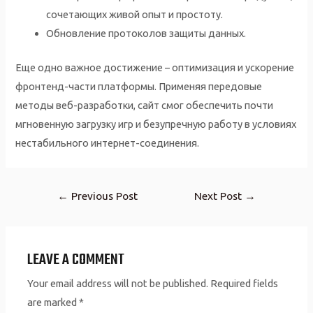
сочетающих живой опыт и простоту.
Обновление протоколов защиты данных.
Еще одно важное достижение – оптимизация и ускорение
фронтенд-части платформы. Применяя передовые
методы веб-разработки, сайт смог обеспечить почти
мгновенную загрузку игр и безупречную работу в условиях
нестабильного интернет-соединения.
Post
←
Previous Post
Next Post
→
navigation
LEAVE A COMMENT
Your email address will not be published.
Required fields
are marked
*