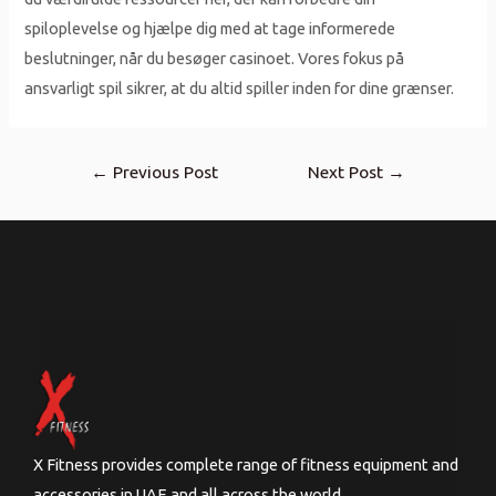
spiloplevelse og hjælpe dig med at tage informerede
beslutninger, når du besøger casinoet. Vores fokus på
ansvarligt spil sikrer, at du altid spiller inden for dine grænser.
Post
←
Previous Post
Next Post
→
navigation
X Fitness provides complete range of fitness equipment and
accessories in UAE and all across the world.