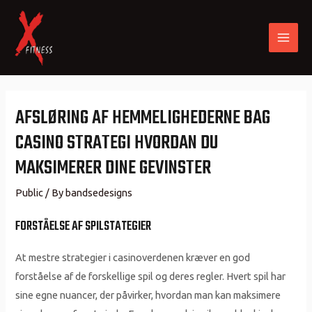
Skip
to
content
MAI
ME
AFSLØRING AF HEMMELIGHEDERNE BAG
CASINO STRATEGI HVORDAN DU
MAKSIMERER DINE GEVINSTER
Public
/ By
bandsedesigns
FORSTÅELSE AF SPILSTATEGIER
At mestre strategier i casinoverdenen kræver en god
forståelse af de forskellige spil og deres regler. Hvert spil har
sine egne nuancer, der påvirker, hvordan man kan maksimere