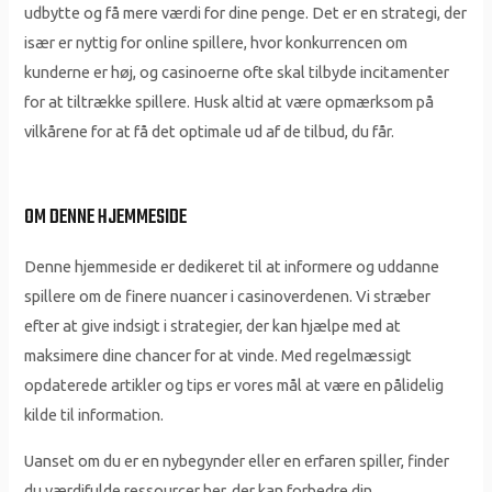
udbytte og få mere værdi for dine penge. Det er en strategi, der
især er nyttig for online spillere, hvor konkurrencen om
kunderne er høj, og casinoerne ofte skal tilbyde incitamenter
for at tiltrække spillere. Husk altid at være opmærksom på
vilkårene for at få det optimale ud af de tilbud, du får.
OM DENNE HJEMMESIDE
Denne hjemmeside er dedikeret til at informere og uddanne
spillere om de finere nuancer i casinoverdenen. Vi stræber
efter at give indsigt i strategier, der kan hjælpe med at
maksimere dine chancer for at vinde. Med regelmæssigt
opdaterede artikler og tips er vores mål at være en pålidelig
kilde til information.
Uanset om du er en nybegynder eller en erfaren spiller, finder
du værdifulde ressourcer her, der kan forbedre din