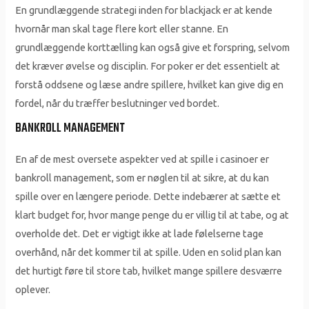
En grundlæggende strategi inden for blackjack er at kende
hvornår man skal tage flere kort eller stanne. En
grundlæggende korttælling kan også give et forspring, selvom
det kræver øvelse og disciplin. For poker er det essentielt at
forstå oddsene og læse andre spillere, hvilket kan give dig en
fordel, når du træffer beslutninger ved bordet.
BANKROLL MANAGEMENT
En af de mest oversete aspekter ved at spille i casinoer er
bankroll management, som er nøglen til at sikre, at du kan
spille over en længere periode. Dette indebærer at sætte et
klart budget for, hvor mange penge du er villig til at tabe, og at
overholde det. Det er vigtigt ikke at lade følelserne tage
overhånd, når det kommer til at spille. Uden en solid plan kan
det hurtigt føre til store tab, hvilket mange spillere desværre
oplever.