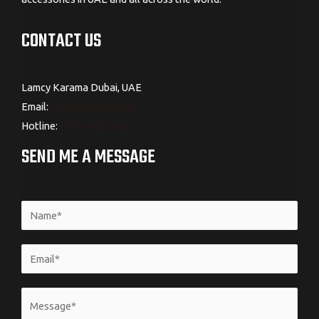
CONTACT US
Lamcy Karama Dubai, UAE
Email:
Sales@xfitness.me
Hotline:
+971 4 422 8825
SEND ME A MESSAGE