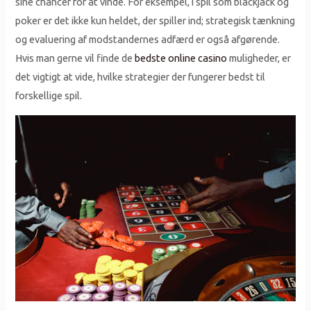
sine chancer for at vinde. For eksempel, i spil som blackjack og
poker er det ikke kun heldet, der spiller ind; strategisk tænkning
og evaluering af modstandernes adfærd er også afgørende.
Hvis man gerne vil finde de
bedste online casino
muligheder, er
det vigtigt at vide, hvilke strategier der fungerer bedst til
forskellige spil.