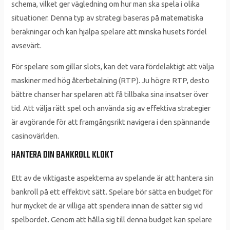
schema, vilket ger vägledning om hur man ska spela i olika
situationer. Denna typ av strategi baseras på matematiska
beräkningar och kan hjälpa spelare att minska husets fördel
avsevärt.
För spelare som gillar slots, kan det vara fördelaktigt att välja
maskiner med hög återbetalning (RTP). Ju högre RTP, desto
bättre chanser har spelaren att få tillbaka sina insatser över
tid. Att välja rätt spel och använda sig av effektiva strategier
är avgörande för att framgångsrikt navigera i den spännande
casinovärlden.
HANTERA DIN BANKROLL KLOKT
Ett av de viktigaste aspekterna av spelande är att hantera sin
bankroll på ett effektivt sätt. Spelare bör sätta en budget för
hur mycket de är villiga att spendera innan de sätter sig vid
spelbordet. Genom att hålla sig till denna budget kan spelare