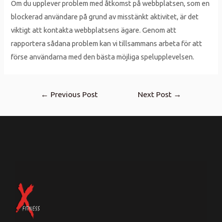
Om du upplever problem med åtkomst på webbplatsen, som en
blockerad användare på grund av misstänkt aktivitet, är det
viktigt att kontakta webbplatsens ägare. Genom att
rapportera sådana problem kan vi tillsammans arbeta för att
förse användarna med den bästa möjliga spelupplevelsen.
Post
←
Previous Post
Next Post
→
navigation