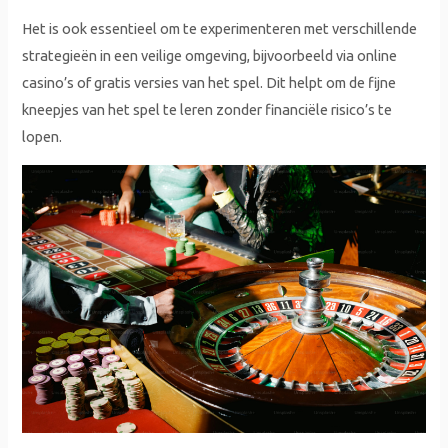
Het is ook essentieel om te experimenteren met verschillende
strategieën in een veilige omgeving, bijvoorbeeld via online
casino’s of gratis versies van het spel. Dit helpt om de fijne
kneepjes van het spel te leren zonder financiële risico’s te
lopen.