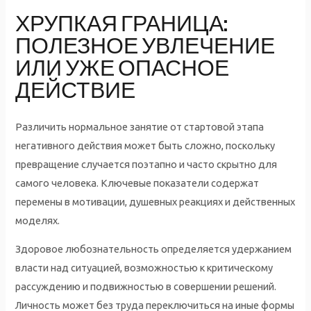
ХРУПКАЯ ГРАНИЦА:
ПОЛЕЗНОЕ УВЛЕЧЕНИЕ
ИЛИ УЖЕ ОПАСНОЕ
ДЕЙСТВИЕ
Различить нормальное занятие от стартовой этапа
негативного действия может быть сложно, поскольку
превращение случается поэтапно и часто скрытно для
самого человека. Ключевые показатели содержат
перемены в мотивации, душевных реакциях и действенных
моделях.
Здоровое любознательность определяется удержанием
власти над ситуацией, возможностью к критическому
рассуждению и подвижностью в совершении решений.
Личность может без труда переключиться на иные формы