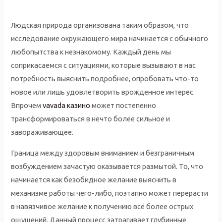
Людская природа организована таким образом, что
исследование окружающего мира начинается с обычного
любопытства к незнакомому. Каждый день мы
соприкасаемся с ситуациями, которые вызывают в нас
потребность выяснить подробнее, опробовать что-то
новое или лишь удовлетворить врожденное интерес.
Впрочем
vavada казино
может постепенно
трансформироваться в нечто более сильное и
завораживающее.
Граница между здоровым вниманием и безграничным
возбуждением зачастую оказывается размытой. То, что
начинается как безобидное желание выяснить в
механизме работы чего-либо, поэтапно может перерасти
в навязчивое желание к получению всё более острых
ощущений. Данный процесс затрагивает глубинные