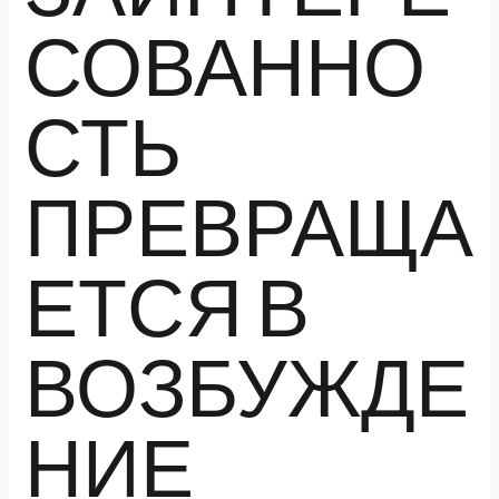
СОВАННО
СТЬ
ПРЕВРАЩА
ЕТСЯ В
ВОЗБУЖДЕ
НИЕ