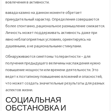
вовлечения в активности.
вавада казино на данном моменте обретает
принудительный характер. Определения совершаются
более спонтанно, рациональное размышление снижается.
Личность может поддерживать активность даже при
явно неблагоприятных условиях, ориентируясь на
душевными, а не рациональными стимулами.
Обнаруживаются симптомы толерантности – для
получения предыдущего величины наслаждения нужно
повышение мощности или времени деятельности. Это
ведет к поэтапному повышению вложений и опасностей,
что может создать значительные результаты для разных
аспектов жизни.
СОЦИАЛЬНАЯ
ОБСТАНОВКА И