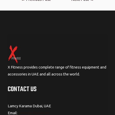
navigation
X Fitness provides complete range of fitness equipment and
accessories in UAE and all across the world.
CONTACT US
Lamcy Karama Dubai, UAE
Email:
Sales@xfitness.me