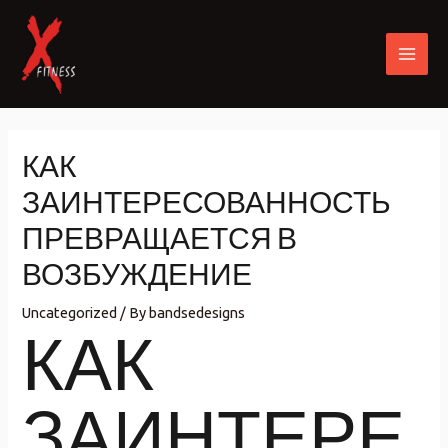
Skip
to
content
MAI
ME
КАК
ЗАИНТЕРЕСОВАННОСТЬ
ПРЕВРАЩАЕТСЯ В
ВОЗБУЖДЕНИЕ
Uncategorized
/ By
bandsedesigns
КАК
ЗАИНТЕРЕ